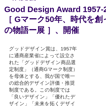
Good Design Award 1957-
［ Gマーク50年、時代を
の物語ー展 ］、開催
グッドデザイン賞は、1957年
に通商産業省によって設立さ
れた「グッドデザイン商品選
定制度」（通商Gマーク制度）
を母体とする、我が国で唯一
の総合的デザイン評価・推奨
制度である。この制度では
「良いデザイン」「優れたデ
ザイン」「未来を拓くデザイ