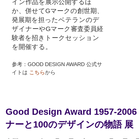
イン作品を展示公開するほ
か、併せてGマークの創世期、
発展期を担ったベテランのデ
ザイナーやGマーク審査委員経
験者を招きトークセッション
を開催する。
参考：GOOD DESIGN AWARD 公式サ
イトは
こちら
から
Good Design Award 195
ナーと100のデザインの物語 展