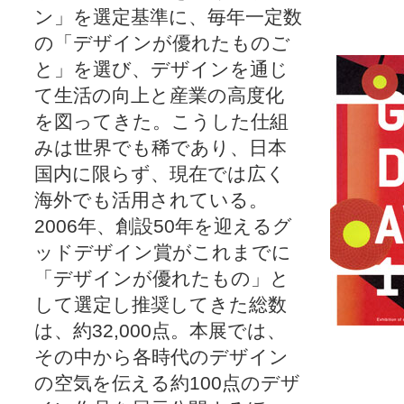
ン」を選定基準に、毎年一定数
の「デザインが優れたものご
と」を選び、デザインを通じ
て生活の向上と産業の高度化
を図ってきた。こうした仕組
みは世界でも稀であり、日本
国内に限らず、現在では広く
海外でも活用されている。
2006年、創設50年を迎えるグ
ッドデザイン賞がこれまでに
「デザインが優れたもの」と
して選定し推奨してきた総数
は、約32,000点。本展では、
その中から各時代のデザイン
の空気を伝える約100点のデザ