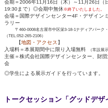
会期＝2006年11月16日（木）～11月26日（日）
19:30まで）◎会期中無休
※終了いたしました。
会場＝国際デザインセンター4F・デザイン
ラリー
〒460-0008名古屋市中区栄3-18-1ナディアパー
（TEL:052-265-2106）
【
地図・アクセス
】
入場料＝本展期間中に限り入場無料
（常設展
主催＝株式会社国際デザインセンター、財団
会
◎学生による展示ガイドを行っています。
トークセッション「グッドデザ