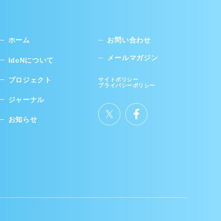
ホーム
お問い合わせ
メールマガジン
IdcNについて
プロジェクト
サイトポリシー
プライバシーポリシー
ジャーナル
お知らせ