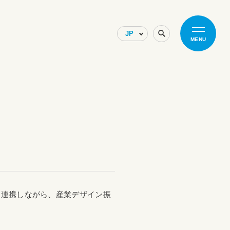
MENU
と連携しながら、産業デザイン振