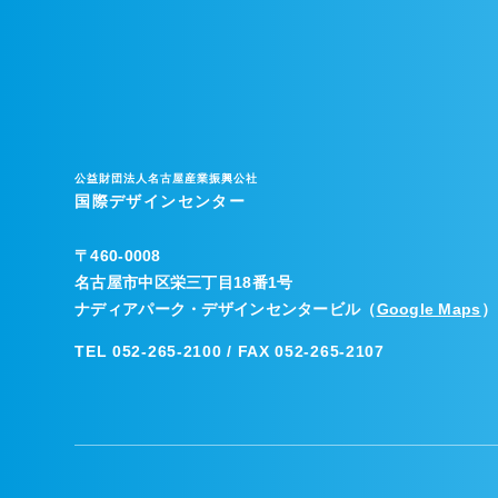
公益財団法人名古屋産業振興公社
国際デザインセンター
〒
460-0008
名古屋市中区栄三丁目18番1号
ナディアパーク・デザインセンタービル（
Google Maps
）
TEL 052-265-2100 / FAX 052-265-2107