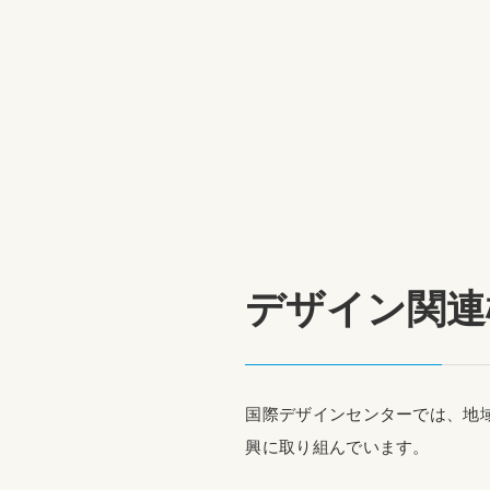
デザイン関連
国際デザインセンターでは、地
興に取り組んでいます。