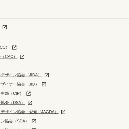
CC）
（CAC）
デザイン協会（JIDA）
ザイナー協会（JID）
中部（CIP）
協会（DSA）
デザイン協会・愛知（JAGDA）
ン協会（SDA）