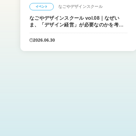
なごやデザインスクール
イベント
なごやデザインスクール vol.08｜なぜい
ま、「デザイン経営」が必要なのかを考え
る
2026.06.30