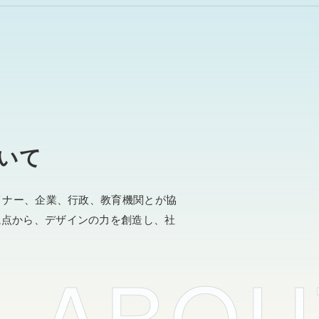
いて
イナー、企業、行政、教育機関とが協
視点から、デザインの力を創造し、社