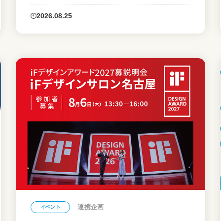
2026.08.25
連携企画
イベント