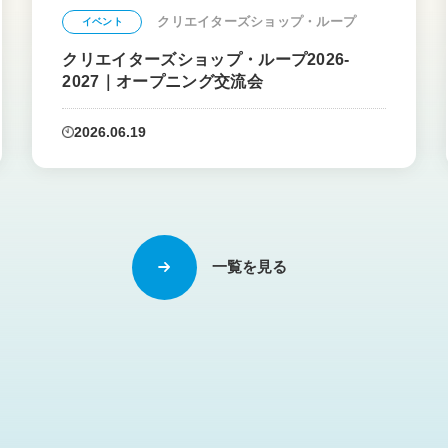
クリエイターズショップ・ループ
イベント
クリエイターズショップ・ループ2026-
2027｜オープニング交流会
2026.06.19
一覧を見る