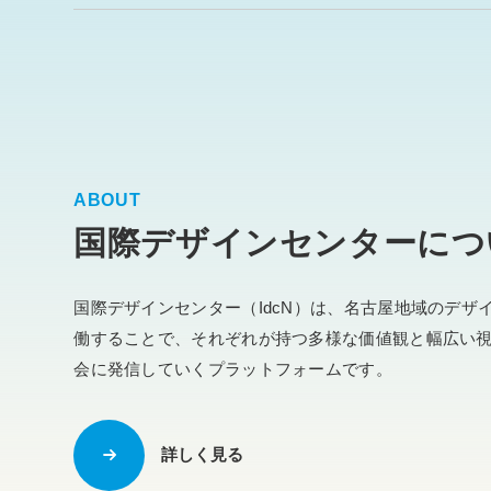
ABOUT
国際デザインセンターにつ
国際デザインセンター（IdcN）は、名古屋地域のデザ
働することで、それぞれが持つ多様な価値観と幅広い
会に発信していくプラットフォームです。
詳しく見る