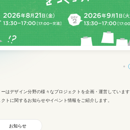
ターはデザイン分野の様々なプロジェクトを企画・運営しています
ェクトに関するお知らせやイベント情報をご紹介します。
お知らせ