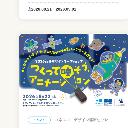
2026.08.21・2026.09.01
ユネスコ・デザイン都市なごや
イベント