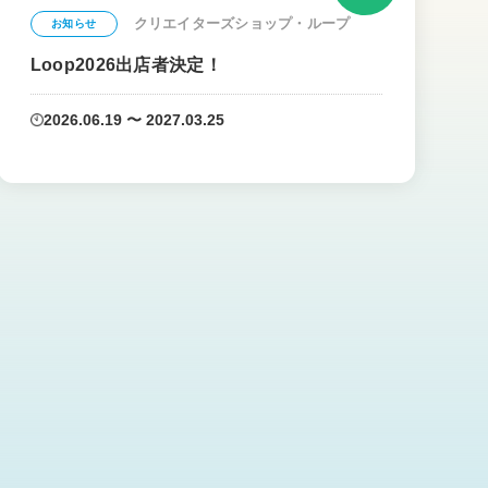
クリエイターズショップ・ループ
お知らせ
Loop2026出店者決定！
2026.06.19 〜 2027.03.25