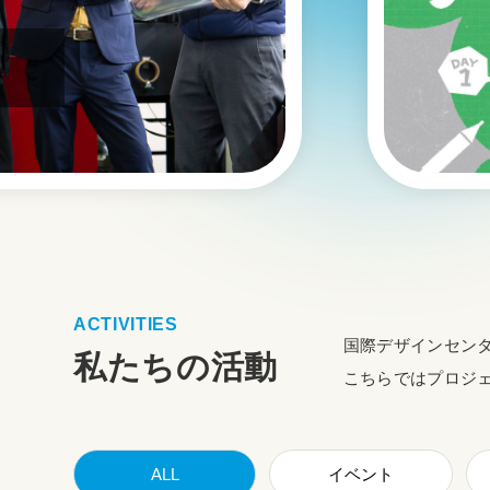
ACTIVITIES
国際デザインセン
私たちの活動
こちらではプロジ
ALL
イベント