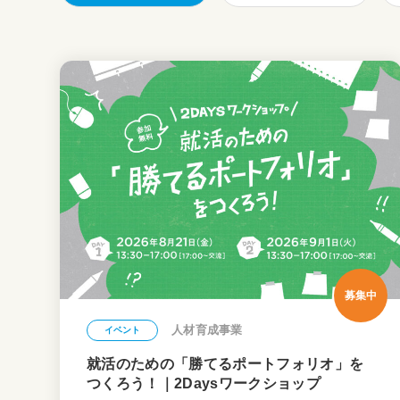
募集中
人材育成事業
イベント
就活のための「勝てるポートフォリオ」を
つくろう！｜2Daysワークショップ