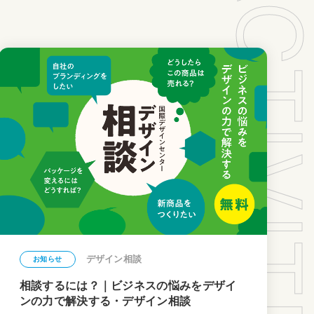
デザイン相談
お知らせ
相談するには？｜ビジネスの悩みをデザイ
ンの力で解決する・デザイン相談