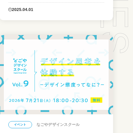
2025.04.01
なごやデザインスクール
イベント