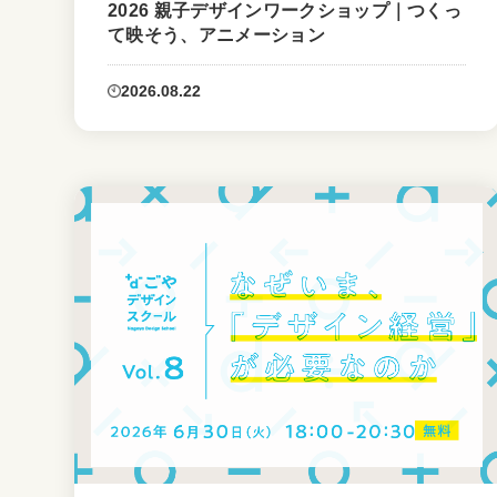
2026 親子デザインワークショップ｜つくっ
て映そう、アニメーション
2026.08.22