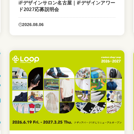
iFデザインサロン名古屋｜iFデザインアワー
ド2027応募説明会
2026.08.06