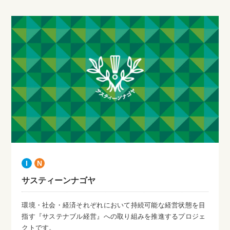
I
N
サスティーンナゴヤ
環境・社会・経済それぞれにおいて持続可能な経営状態を目
指す『サステナブル経営』への取り組みを推進するプロジェ
クトです。