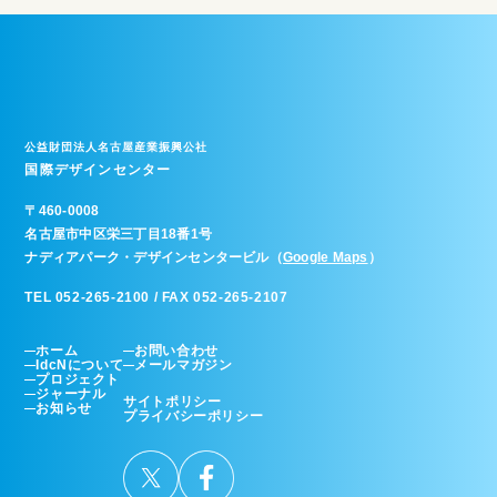
公益財団法人名古屋産業振興公社
国際デザインセンター
〒
460-0008
名古屋市中区栄三丁目18番1号
ナディアパーク・デザインセンタービル（
Google Maps
）
TEL 052-265-2100 / FAX 052-265-2107
ホーム
お問い合わせ
IdcNについて
メールマガジン
プロジェクト
ジャーナル
サイトポリシー
お知らせ
プライバシーポリシー