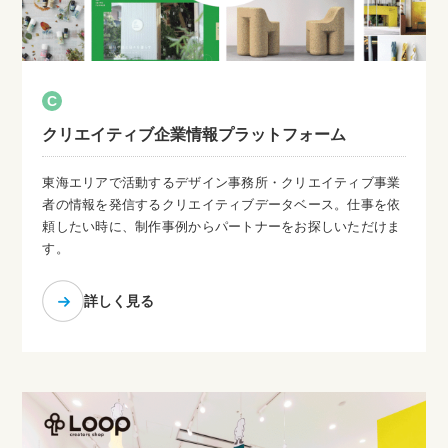
C
クリエイティブ企業情報プラットフォーム
東海エリアで活動するデザイン事務所・クリエイティブ事業
者の情報を発信するクリエイティブデータベース。仕事を依
頼したい時に、制作事例からパートナーをお探しいただけま
す。
詳しく見る