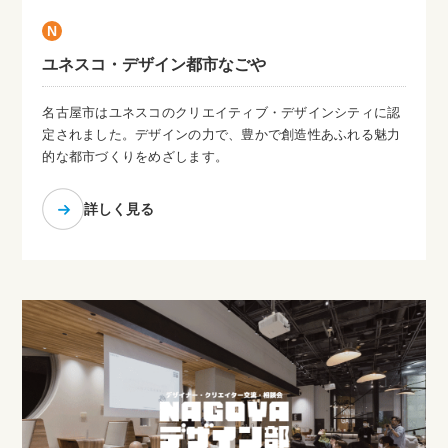
N
ユネスコ・デザイン都市なごや
名古屋市はユネスコのクリエイティブ・デザインシティに認
定されました。デザインの力で、豊かで創造性あふれる魅力
的な都市づくりをめざします。
詳しく見る