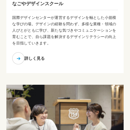
なごやデザインスクール
国際デザインセンターが運営するデザインを軸とした小規模
な学びの場。デザインの経験を問わず、多様な業種・領域の
人びとがともに学び、新たな気づきやコミュニケーションを
育むことで、自ら課題を解決するデザインリテラシーの向上
を目指していきます。
詳しく見る