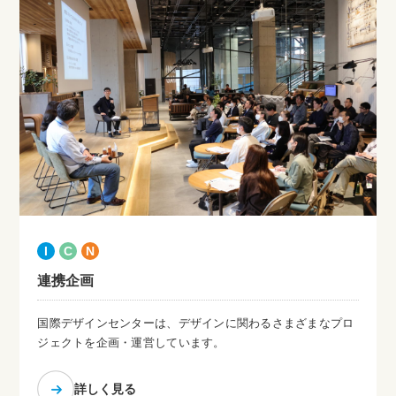
I
C
N
連携企画
国際デザインセンターは、デザインに関わるさまざまなプロ
ジェクトを企画・運営しています。
詳しく見る