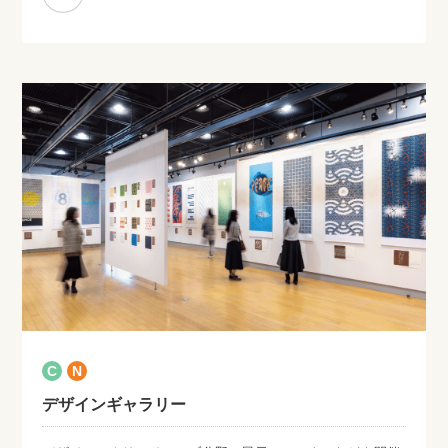
C
N
デザインギャラリー