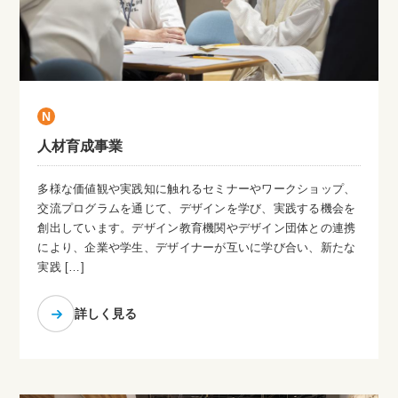
N
人材育成事業
多様な価値観や実践知に触れるセミナーやワークショップ、
交流プログラムを通じて、デザインを学び、実践する機会を
創出しています。デザイン教育機関やデザイン団体との連携
により、企業や学生、デザイナーが互いに学び合い、新たな
実践 […]
詳しく見る