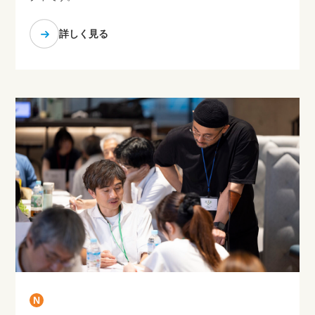
詳しく見る
N