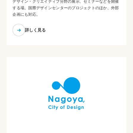
デザイン・クリエイティブ分野の展示、セミナーなどを開催
する場。国際デザインセンターのプロジェクトのほか、外部
企画にも対応。
詳しく見る