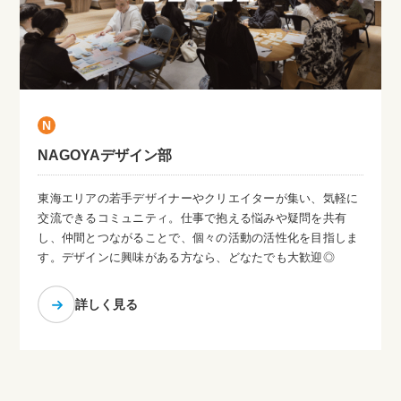
N
NAGOYAデザイン部
東海エリアの若手デザイナーやクリエイターが集い、気軽に
交流できるコミュニティ。仕事で抱える悩みや疑問を共有
し、仲間とつながることで、個々の活動の活性化を目指しま
す。デザインに興味がある方なら、どなたでも大歓迎◎
詳しく見る