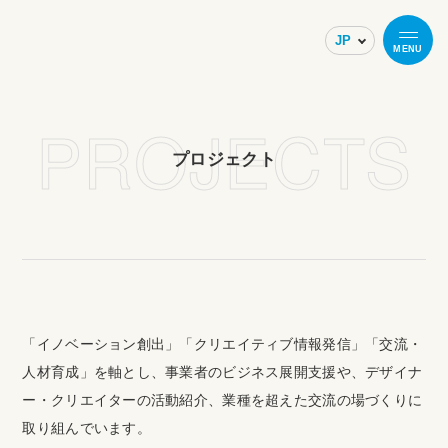
MENU
PROJECTS
プロジェクト
「イノベーション創出」「クリエイティブ情報発信」「交流・
人材育成」を軸とし、事業者のビジネス展開支援や、デザイナ
ー・クリエイターの活動紹介、業種を超えた交流の場づくりに
取り組んでいます。