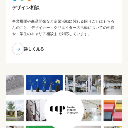
デザイン相談
事業展開や商品開発など企業活動に関わる困りごとはもちろ
んのこと、デザイナー・クリエイターの活動についての相談
や、学生のキャリア相談まで対応しています。
詳しく見る