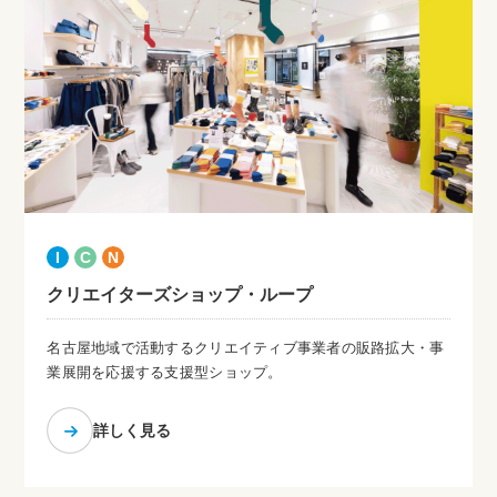
I
C
N
クリエイターズショップ・ループ
名古屋地域で活動するクリエイティブ事業者の販路拡大・事
業展開を応援する支援型ショップ。
詳しく見る