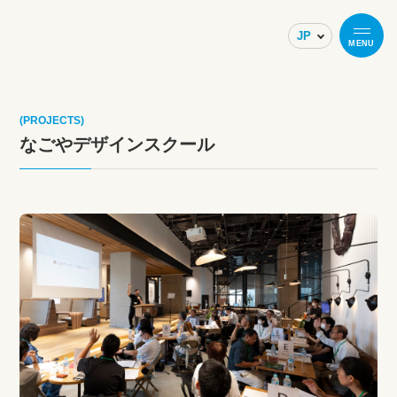
MENU
(PROJECTS)
なごやデザインスクール