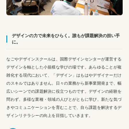
デザインの力で未来をひらく。誰もが課題解決の担い手
に。
なごやデザインスクールは、国際デザインセンターが運営する
デザインを軸とした小規模な学びの場です。あらゆることが複
雑化する現代において、「デザイン」はもはやデザイナーだけ
のスキルではありません。日々の業務から新事業開発まで、幅
広いシーンでの課題解決に役立つものです。デザインの経験を
問わず、多様な業種・領域の人びとがともに学び、新たな気づ
きやコミュニケーションを育むことで、自ら課題を解決するデ
ザインリテラシーの向上を目指していきます。