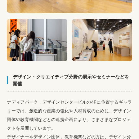
デザイン・クリエイティブ分野の展示やセミナーなどを
開催
ナディアパーク・デザインセンタービルの4Fに位置するギャラ
リーでは、創造的な産業の強化や人材育成のために、デザイン
団体や教育機関などとの連携企画により、さまざまなプロジェ
クトを展開しています。
デザイナーやデザイン団体、教育機関などの方は、デザイン分