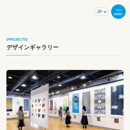
MENU
(PROJECTS)
デザインギャラリー