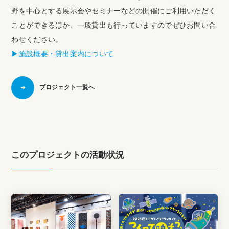
野を中心とする展示会やセミナーなどの開催にご利用いただく
ことができるほか、一般貸出も行っていますのでぜひお問い合
わせください。
▶︎施設概要・貸出案内について
プロジェクト一覧へ
このプロジェクトの活動状況