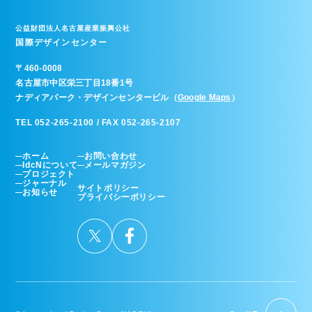
公益財団法人名古屋産業振興公社
国際デザインセンター
〒
460-0008
名古屋市中区栄三丁目18番1号
ナディアパーク・デザインセンタービル（
Google Maps
）
TEL 052-265-2100 / FAX 052-265-2107
ホーム
お問い合わせ
IdcNについて
メールマガジン
プロジェクト
ジャーナル
サイトポリシー
お知らせ
プライバシーポリシー