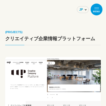
MENU
(PROJECTS)
クリエイティブ企業情報プラットフォーム