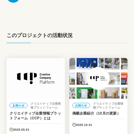
このプロジェクトの活動状況
クリエイティブ企業情
クリエイティブ企業情
お知らせ
お知らせ
報プラットフォーム
報プラットフォーム
クリエイティブ企業情報プラッ
掲載企業紹介（10月の更新）
トフォーム（CCP）とは
2025.10.31
2025.05.01