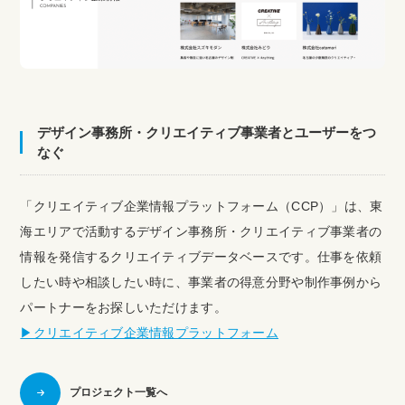
デザイン事務所・クリエイティブ事業者とユーザーをつ
なぐ
「クリエイティブ企業情報プラットフォーム（CCP）」は、東
海エリアで活動するデザイン事務所・クリエイティブ事業者の
情報を発信するクリエイティブデータベースです。仕事を依頼
したい時や相談したい時に、事業者の得意分野や制作事例から
パートナーをお探しいただけます。
▶︎クリエイティブ企業情報プラットフォーム
プロジェクト一覧へ