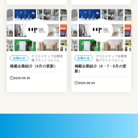
クリエイティブ企業情
クリエイティブ企業情
お知らせ
お知らせ
報プラットフォーム
報プラットフォーム
掲載企業紹介（9月の更新）
掲載企業紹介（6・7・8月の更
新）
2025.09.30
2025.08.29