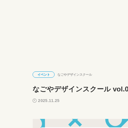
イベント
なごやデザインスクール
なごやデザインスクール vol
2025.11.25