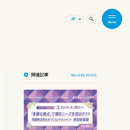
MENU
関連記事
RELATED POSTS