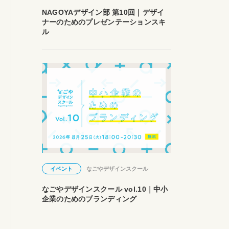
NAGOYAデザイン部 第10回｜デザイ
ナーのためのプレゼンテーションスキ
ル
イベント
なごやデザインスクール
なごやデザインスクール vol.10｜中小
企業のためのブランディング