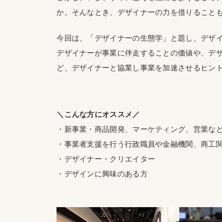
か。そんなとき、デザイナーの力を借りること
今回は、「デザイナーの生態学」と題し、デザ
デザイナーが事業に伴走することの価値や、デ
ど、デザイナーと協業し事業を加速させるヒン
＼こんな方にオススメ／
・新事業・商品開発、マーケティング、営業な
・事業者支援を行う行政職員や金融機関、商工
・デザイナー・クリエイター
・デザインに興味のある方