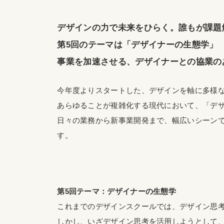
デザインの力で未来をひらく。誰もが課題
第5回のテーマは「デザイナーの生態学」
事業を加速させる、デザイナーとの協業の
今年度よりスタートした、デザインを軸に多様
あらゆることが複雑化する現代において、「デ
日々の業務から新事業開発まで、幅広いシーン
す。
第5回テーマ：デザイナーの生態学
これまでのデザインスクールでは、デザイン思
しかし、いざデザイン思考を活用しようとして