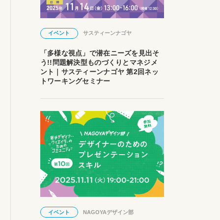
イベント
サスティーンナゴヤ
「多様な視点」で潜在ニーズを見出そ
う!!問題解決型ものづくりとマネジメ
ント｜サスティーンナゴヤ 第2回ネッ
トワーキングセミナー
イベント
NAGOYAデザイン部