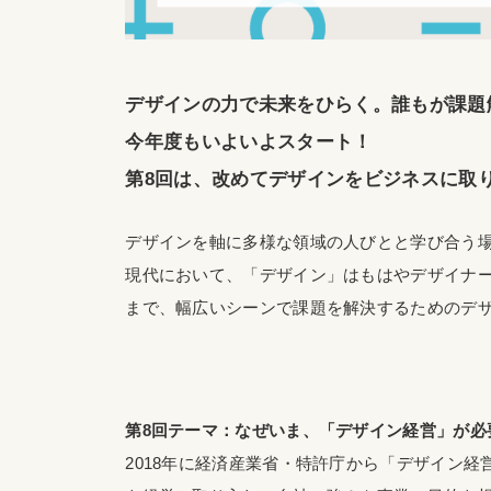
デザインの力で未来をひらく。誰もが課題
今年度もいよいよスタート！
第8回は、改めてデザインをビジネスに取
デザインを軸に多様な領域の人びとと学び合う
現代において、「デザイン」はもはやデザイナ
まで、幅広いシーンで課題を解決するためのデ
第8回テーマ：なぜいま、「デザイン経営」が必
2018年に経済産業省・特許庁から「デザイン