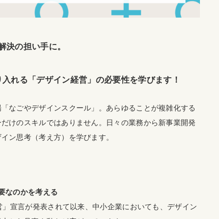
解決の担い手に。
り入れる「デザイン経営」の必要性を学びます！
場「なごやデザインスクール」。あらゆることが複雑化する
ーだけのスキルではありません。日々の業務から新事業開発
ザイン思考（考え方）を学びます。
要なのかを考える
経営」宣言が発表されて以来、中小企業においても、デザイン