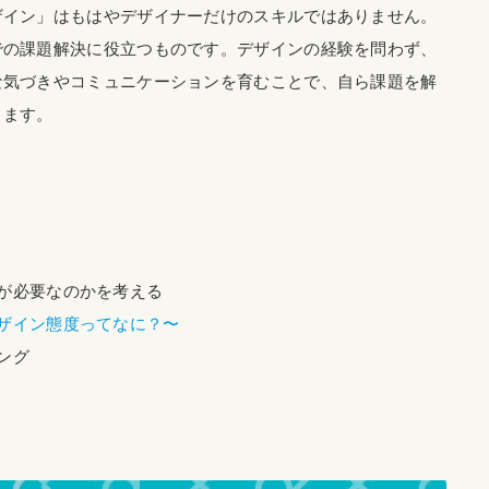
ザイン」はもはやデザイナーだけのスキルではありません。
での課題解決に役立つものです。デザインの経験を問わず、
な気づきやコミュニケーションを育むことで、自ら課題を解
きます。
営」が必要なのかを考える
〜デザイン態度ってなに？〜
ィング