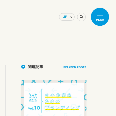
MENU
関連記事
RELATED POSTS