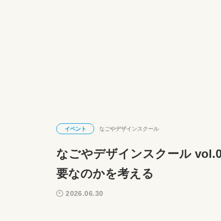
イベント
なごやデザインスクール
なごやデザインスクール vol
要なのかを考える
2026.06.30