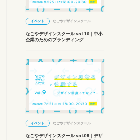
イベント
なごやデザインスクール
なごやデザインスクール vol.10｜中小
企業のためのブランディング
イベント
なごやデザインスクール
なごやデザインスクール vol.09｜デザ