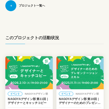
プロジェクト一覧へ
このプロジェクトの活動状況
イベント
NAGOYAデザイン部
イベント
NAGOYAデザイン部
NAGOYAデザイン部 第11回｜
NAGOYAデザイン部 第10回｜
デザイナーとキャッチコピー
デザイナーのためのプレゼンテ
ーションスキル