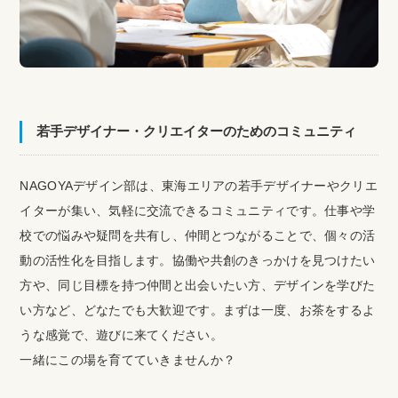
若手デザイナー・クリエイターのためのコミュニティ
NAGOYAデザイン部は、東海エリアの若手デザイナーやクリエ
イターが集い、気軽に交流できるコミュニティです。仕事や学
校での悩みや疑問を共有し、仲間とつながることで、個々の活
動の活性化を目指します。協働や共創のきっかけを見つけたい
方や、同じ目標を持つ仲間と出会いたい方、デザインを学びた
い方など、どなたでも大歓迎です。まずは一度、お茶をするよ
うな感覚で、遊びに来てください。
一緒にこの場を育てていきませんか？