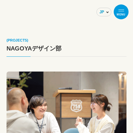
MENU
(PROJECTS)
NAGOYAデザイン部