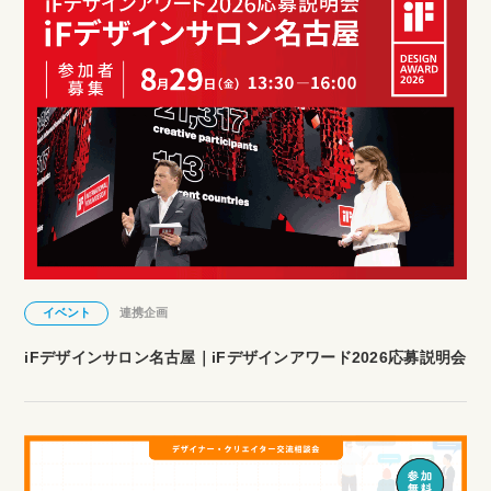
イベント
連携企画
iFデザインサロン名古屋｜iFデザインアワード2026応募説明会