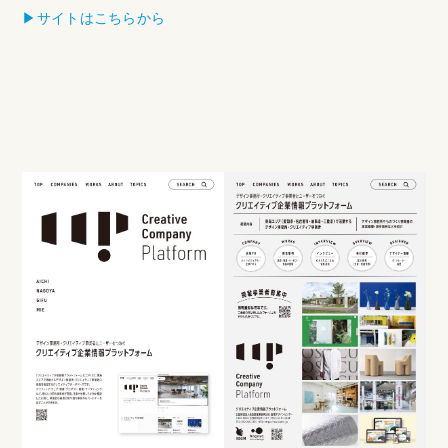
▶︎サイトはこちらから