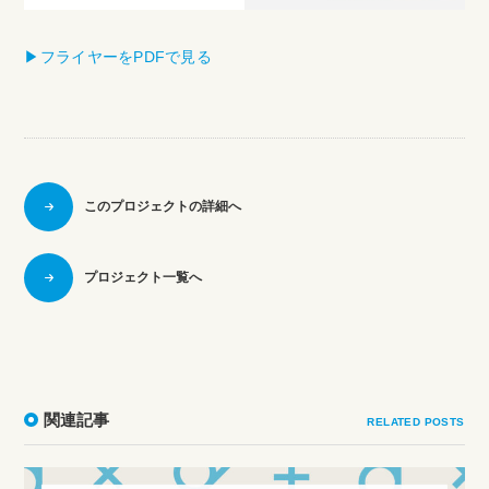
▶︎フライヤーをPDFで見る
このプロジェクトの詳細へ
プロジェクト一覧へ
関連記事
RELATED POSTS