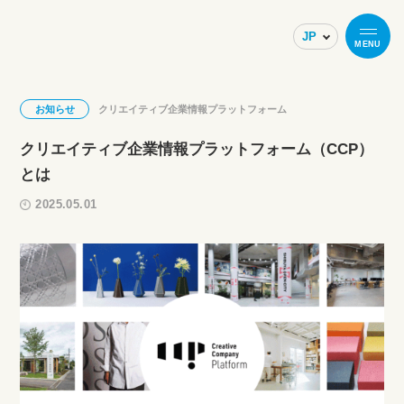
MENU
お知らせ
クリエイティブ企業情報プラットフォーム
クリエイティブ企業情報プラットフォーム（CCP）
とは
2025.05.01