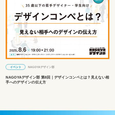
イベント
NAGOYAデザイン部
NAGOYAデザイン部 第8回｜デザインコンペとは？見えない相
手へのデザインの伝え方