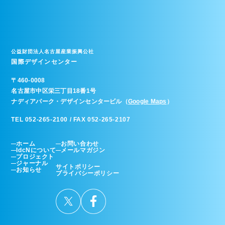
公益財団法人名古屋産業振興公社
国際デザインセンター
〒
460-0008
名古屋市中区栄三丁目18番1号
ナディアパーク・デザインセンタービル（
Google Maps
）
TEL 052-265-2100 / FAX 052-265-2107
ホーム
お問い合わせ
IdcNについて
メールマガジン
プロジェクト
ジャーナル
サイトポリシー
お知らせ
プライバシーポリシー