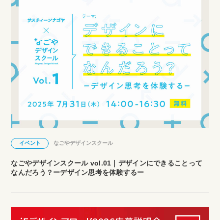
イベント
なごやデザインスクール
なごやデザインスクール vol.01｜デザインにできることって
なんだろう？ーデザイン思考を体験するー