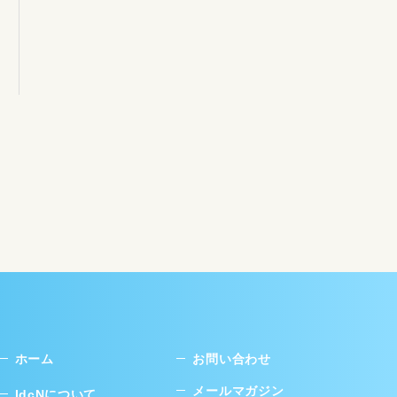
ホーム
お問い合わせ
メールマガジン
IdcNについて