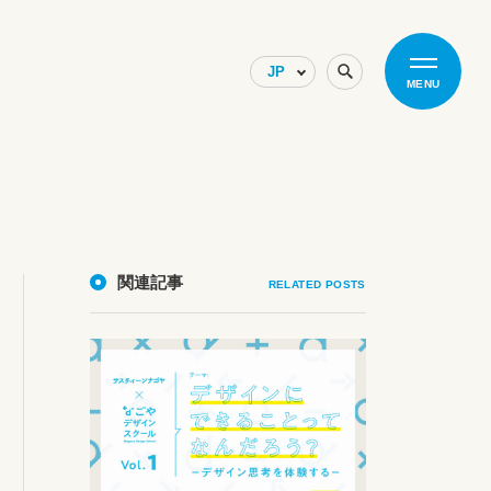
MENU
関連記事
RELATED POSTS