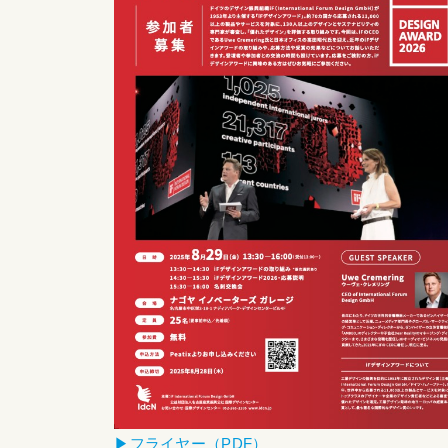
▶︎フライヤー（PDF）