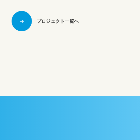
プロジェクト一覧へ