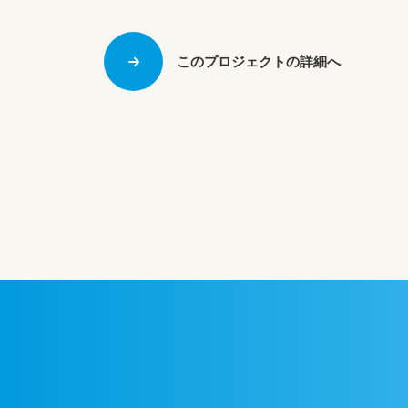
このプロジェクトの詳細へ