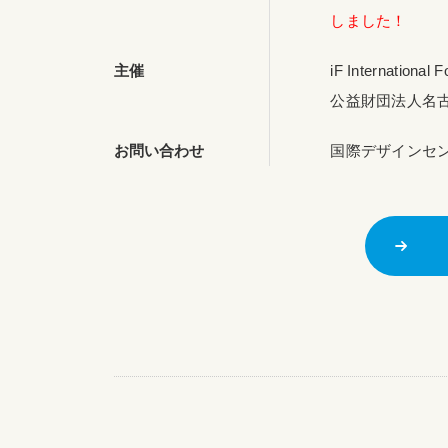
しました！
主催
iF International
公益財団法人名
お問い合わせ
国際デザインセンター