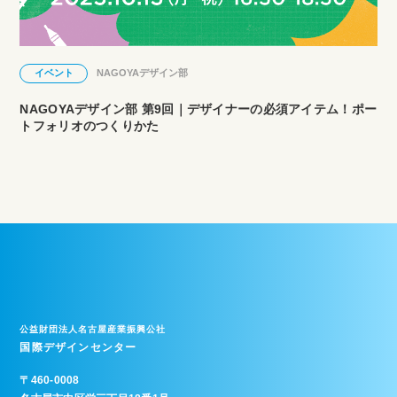
イベント
NAGOYAデザイン部
NAGOYAデザイン部 第9回｜デザイナーの必須アイテム！ポー
トフォリオのつくりかた
公益財団法人名古屋産業振興公社
国際デザインセンター
〒
460-0008