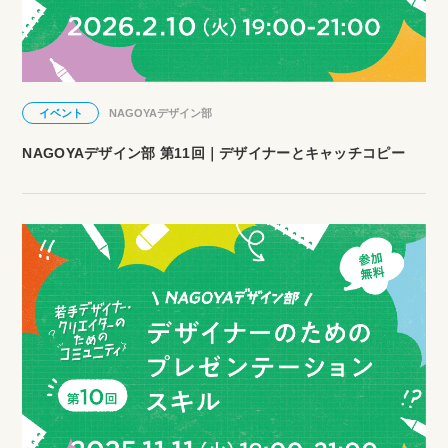
イベント
NAGOYAデザイン部
NAGOYAデザイン部 第11回｜デザイナーとキャッチコピー