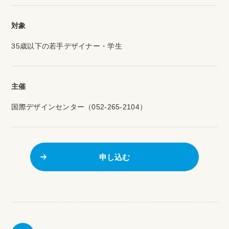
対象
35歳以下の若手デザイナー・学生
主催
国際デザインセンター（052-265-2104）
申し込む