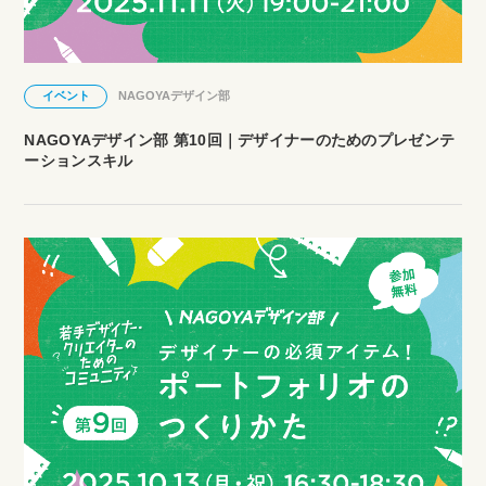
イベント
NAGOYAデザイン部
NAGOYAデザイン部 第10回｜デザイナーのためのプレゼンテ
ーションスキル