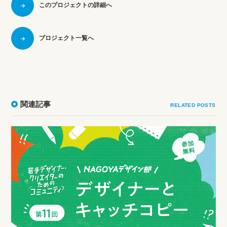
このプロジェクトの詳細へ
プロジェクト一覧へ
関連記事
RELATED POSTS