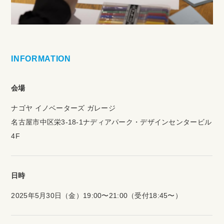
INFORMATION
会場
ナゴヤ イノベーターズ ガレージ
名古屋市中区栄3-18-1ナディアパーク・デザインセンタービル
4F
日時
2025年5月30日（金）19:00〜21:00（受付18:45〜）