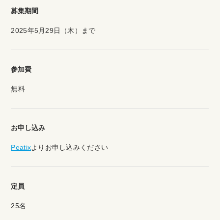
募集期間
2025年5月29日（木）まで
参加費
無料
お申し込み
Peatix
よりお申し込みください
定員
25名