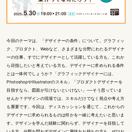
今回のテーマは、「デザイナーの条件」について。
グラフィッ
ク、プロダクト、Webなど、さまざまな分野にわたるデザイナ
ーの仕事。すでにデザイナーとして活躍している方も、これか
ら目指したいと考えている方も、デザイナーに求められる条件
とは一体何でしょうか？
「グラフィックデザイナーには、
PhotoshopやIllustratorのスキル」「プロダクトデザイナーを
目指すなら、図面が引けないといけない」──そう思っていま
せんか？
デザインの現場では、スキルだけでなく視点や考え方
も重要です。今回は、ディスカッションを通じて、これからの
デザイナーに求められるものは何かを一緒に考えたいと思いま
す。
デザインを学んだ経験に関わらず、デザイナーを目指して
いる方、分野を問わずデザインに興味をお持ちの方も、ぜひお