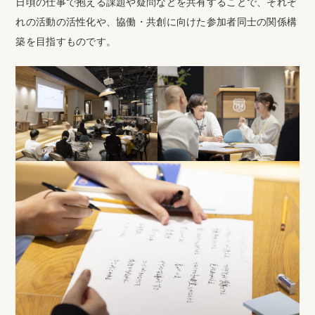
日頃の仕事で抱える課題や疑問などを共有することで、それぞ
れの活動の活性化や、協働・共創に向けた参加者同士の関係構
築を目指すものです。