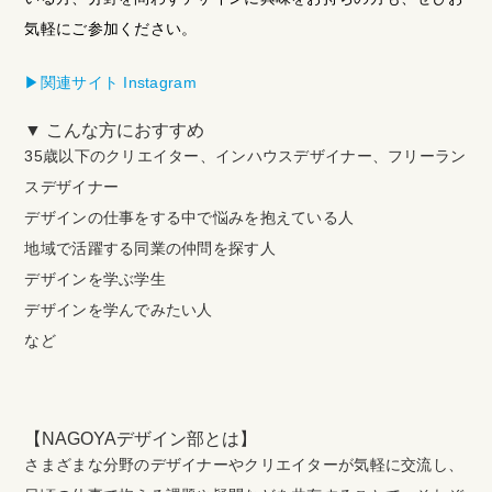
気軽にご参加ください。
▶︎関連サイト Instagram
▼ こんな方におすすめ
35歳以下のクリエイター、インハウスデザイナー、フリーラン
スデザイナー
デザインの仕事をする中で悩みを抱えている人
地域で活躍する同業の仲問を探す人
デザインを学ぶ学生
デザインを学んでみたい人
など
【NAGOYAデザイン部とは】
さまざまな分野のデザイナーやクリエイターが気軽に交流し、