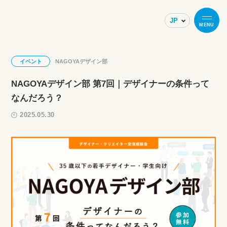
MENU
イベント
NAGOYAデザイン部
NAGOYAデザイン部 第7回｜デザイナーの条件って
なんだろう？
2025.05.30