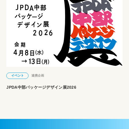
イベント
連携企画
JPDA中部パッケージデザイン展2026