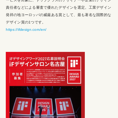
ービスを対象に、トップクラスのデザイナーや企業のデザイン
責任者などによる審査で優れたデザインを選定。工業デザイン
発祥の地ヨーロッパの威厳ある賞として、最も著名な国際的な
デザイン賞の1つです。
https://ifdesign.com/en/