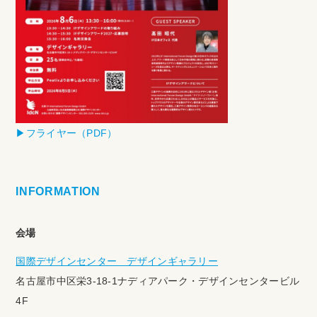
▶︎フライヤー（PDF）
INFORMATION
会場
国際デザインセンター デザインギャラリー
名古屋市中区栄3-18-1ナディアパーク・デザインセンタービル
4F