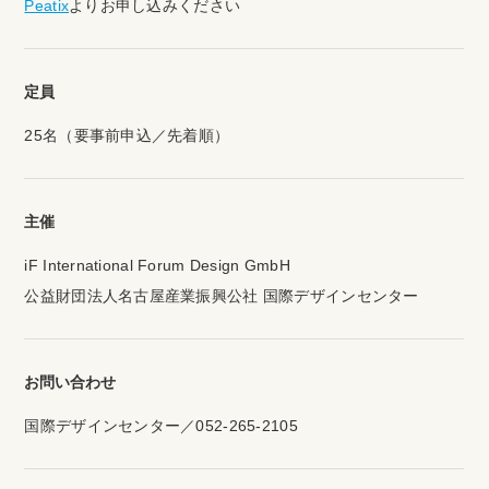
Peatix
よりお申し込みください
定員
25名（要事前申込／先着順）
主催
iF International Forum Design GmbH
公益財団法人名古屋産業振興公社 国際デザインセンター
お問い合わせ
国際デザインセンター／052-265-2105