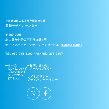
公益財団法人名古屋産業振興公社
国際デザインセンター
〒
460-0008
名古屋市中区栄三丁目18番1号
ナディアパーク・デザインセンタービル（
Google Maps
）
TEL 052-265-2100 / FAX 052-265-2107
ホーム
お問い合わせ
IdcNについて
メールマガジン
プロジェクト
ジャーナル
サイトポリシー
お知らせ
プライバシーポリシー