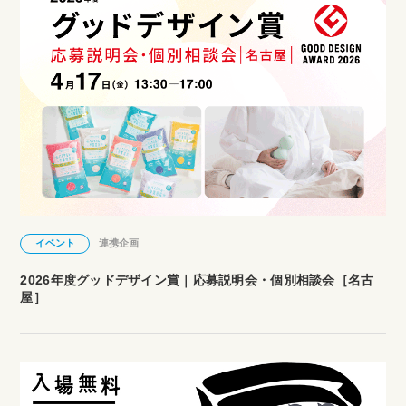
イベント
連携企画
2026年度グッドデザイン賞｜応募説明会・個別相談会［名古
屋］