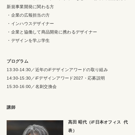
新規事業開発に関わる方
・企業の広報担当の方
・インハウスデザイナー
・企業と協働して商品開発に携わるデザイナー
・デザインを学ぶ学生
プログラム
13:30-14:30／近年のiFデザインアワードの取り組み
14:30-15:30／iFデザインアワード2027・応募説明
15:30-16:00／名刺交換会
講師
髙田 昭代（iF日本オフィス 代
表）