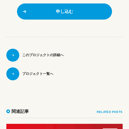
申し込む
このプロジェクトの詳細へ
プロジェクト一覧へ
関連記事
RELATED POSTS