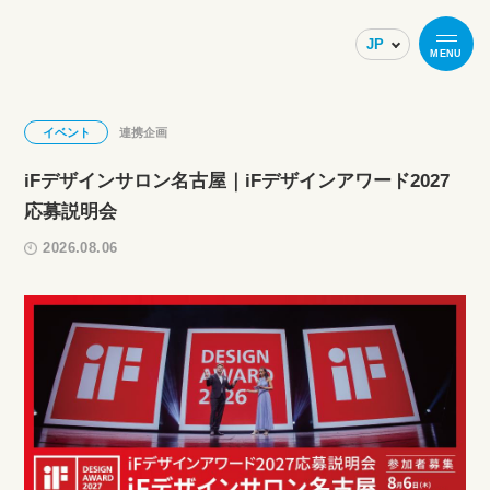
MENU
イベント
連携企画
iFデザインサロン名古屋｜iFデザインアワード2027
応募説明会
2026.08.06