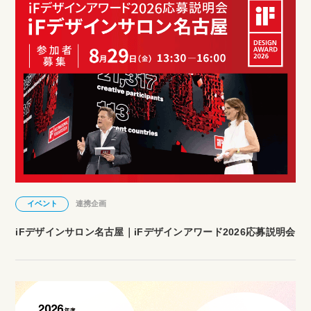
イベント
連携企画
iFデザインサロン名古屋｜iFデザインアワード2026応募説明会