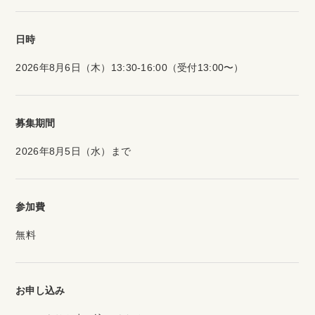
日時
2026年8月6日（木）13:30-16:00（受付13:00〜）
募集期間
2026年8月5日（水）まで
参加費
無料
お申し込み