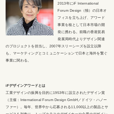
2013年にiF International
Forum Design（独）の日本オ
フィスを立ち上げ、アワード
事業を核として日本市場の開
発に携わる。前職の香港貿易
発展局時代よりデザイン関連
のプロジェクトを担当し、2007年スリーシーズを設立以降
も、マーケティングとコミュニケーションで日本と海外を繋ぐ
事業に関わる。
iFデザインアワードとは
工業デザインの振興を目的に1953年に設立されたデザイン賞
（主催：International Forum Design GmbH／ドイツ・ハノー
ファー）。毎年、世界中から応募される11,000以上の製品とサ