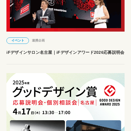
イベント
連携企画
iFデザインサロン名古屋｜iFデザインアワード2026応募説明会