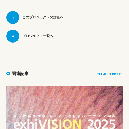
このプロジェクトの詳細へ
プロジェクト一覧へ
関連記事
RELATED POSTS