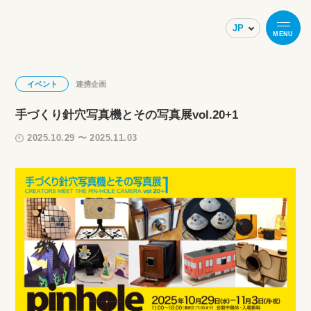
MENU
イベント
連携企画
手づくり針穴写真機とその写真展vol.20+1
2025.10.29 〜 2025.11.03