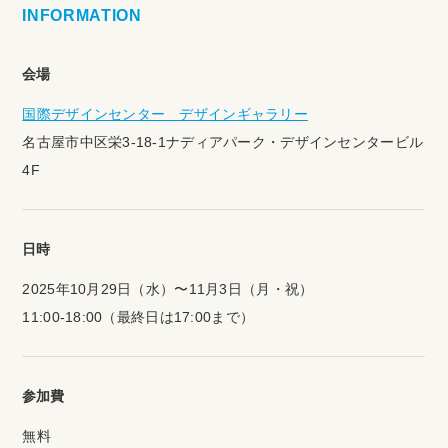
INFORMATION
会場
国際デザインセンター デザインギャラリー
名古屋市中区栄3-18-1ナディアパーク・デザインセンタービル
4F
日時
2025年10月29日（水）〜11月3日（月・祝）
11:00-18:00（最終日は17:00まで）
参加費
無料