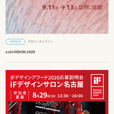
イベント
デザインギャラリー
exhiVISION 2025