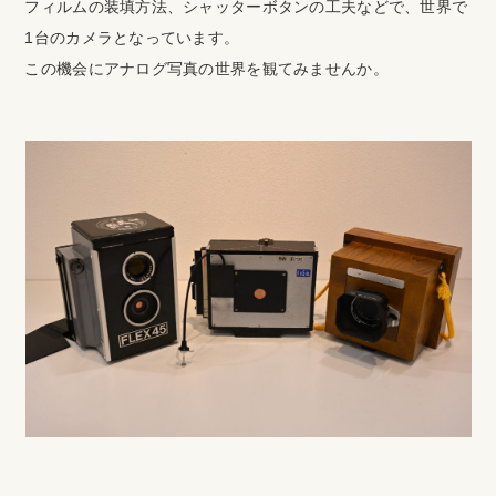
フィルムの装填方法、シャッターボタンの工夫などで、世界で
1台のカメラとなっています。
この機会にアナログ写真の世界を観てみませんか。