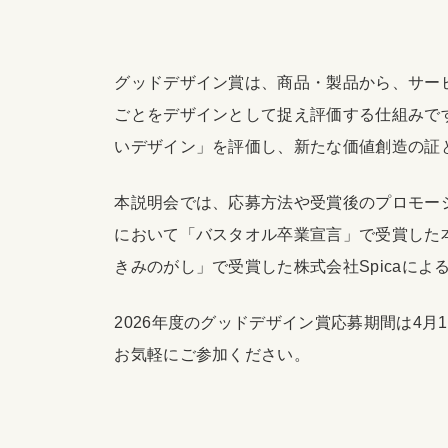
グッドデザイン賞は、商品・製品から、サー
ごとをデザインとして捉え評価する仕組みで
いデザイン」を評価し、新たな価値創造の証
本説明会では、応募方法や受賞後のプロモーシ
において「バスタオル卒業宣言」で受賞した
きみのがし」で受賞した株式会社Spicaに
2026年度のグッドデザイン賞応募期間は4月
お気軽にご参加ください。