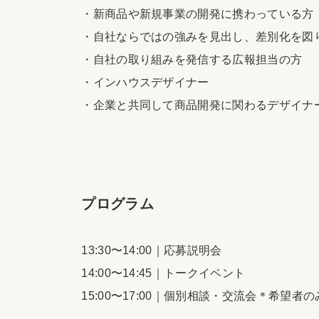
・新商品や新規事業の開発に携わっている方
・自社ならではの強みを見出し、差別化を図
・自社の取り組みを発信する広報担当の方
・インハウスデザイナー
・企業と共同して商品開発に関わるデザイナ
プログラム
13:30〜14:00｜応募説明会
14:00〜14:45｜トークイベント
15:00〜17:00｜個別相談・交流会＊希望者の