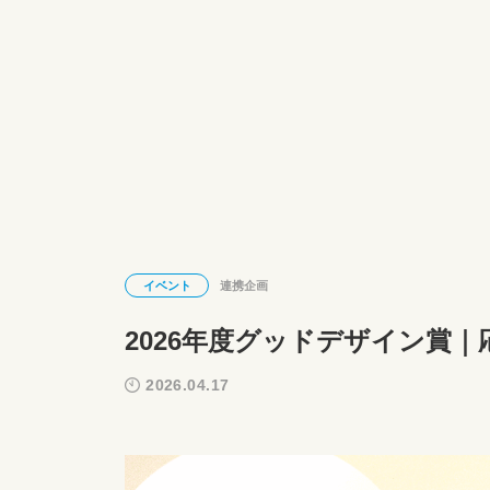
イベント
連携企画
2026年度グッドデザイン賞
2026.04.17