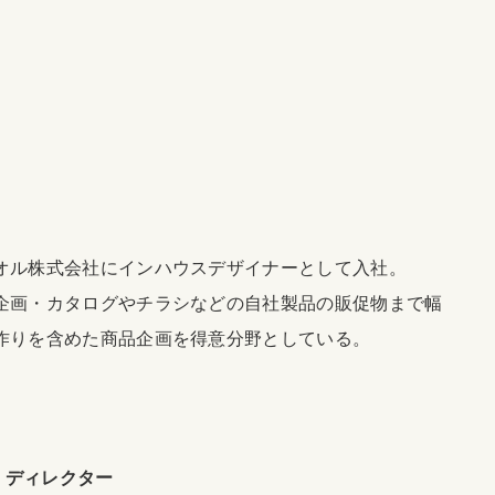
オル株式会社にインハウスデザイナーとして入社。
企画・カタログやチラシなどの自社製品の販促物まで幅
作りを含めた商品企画を得意分野としている。
・ディレクター