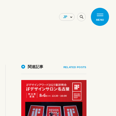
MENU
関連記事
RELATED POSTS