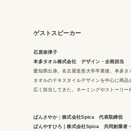
ゲストスピーカー
石原奈津子
本多タオル株式会社 デザイン・企画担当
愛知県出身。名古屋造形大学卒業後、本多タ
タオルのテキスタイルデザインを中心に商品
広く担当してきた。ネーミングやストーリー
ばんさやか
｜
株式会社Spica 代表取締役
ばんやすひろ｜株式会社Spica 共同創業者