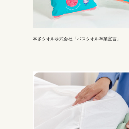
本多タオル株式会社「バスタオル卒業宣言」