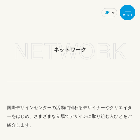
MENU
NETWORK
ネットワーク
国際デザインセンターの活動に関わるデザイナーやクリエイタ
ーをはじめ、さまざまな立場でデザインに取り組む人びとをご
紹介します。