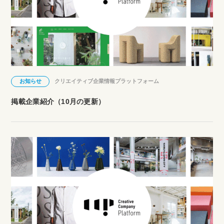
お知らせ
クリエイティブ企業情報プラットフォーム
掲載企業紹介（10月の更新）