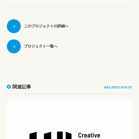
このプロジェクトの詳細へ
プロジェクト一覧へ
関連記事
RELATED POSTS