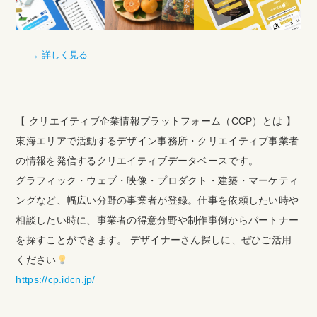
→ 詳しく見る
【 クリエイティブ企業情報プラットフォーム（CCP）とは 】
東海エリアで活動するデザイン事務所・クリエイティブ事業者
の情報を発信するクリエイティブデータベースです。
グラフィック・ウェブ・映像・プロダクト・建築・マーケティ
ングなど、幅広い分野の事業者が登録。仕事を依頼したい時や
相談したい時に、事業者の得意分野や制作事例からパートナー
を探すことができます。 デザイナーさん探しに、ぜひご活用
ください
https://cp.idcn.jp/