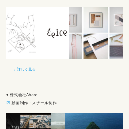
→ 詳しく見る
◉ 株式会社Ahare
☑︎
動画制作・スチール制作