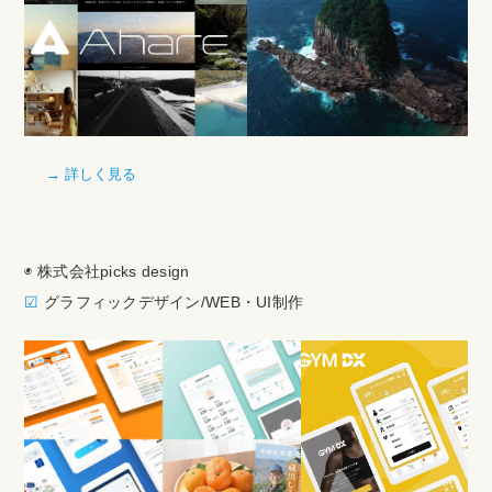
→ 詳しく見る
◉ 株式会社picks design
☑︎
グラフィックデザイン/WEB・UI制作