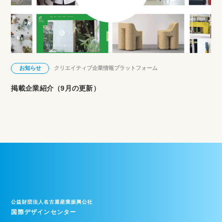
お知らせ
クリエイティブ企業情報プラットフォーム
掲載企業紹介（9月の更新）
公益財団法人名古屋産業振興公社
国際デザインセンター