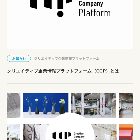
お知らせ
クリエイティブ企業情報プラットフォーム
クリエイティブ企業情報プラットフォーム（CCP）とは