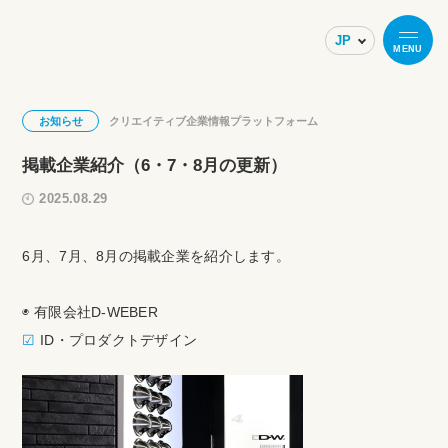
MENU
お知らせ
クリエイティブ企業情報プラットフォーム
掲載企業紹介（6・7・8月の更新）
2025.08.29
6月、7月、8月の掲載企業を紹介します。
◉ 有限会社D-WEBER
☑︎
ID・プロダクトデザイン