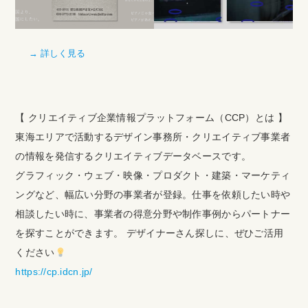
→ 詳しく見る
【 クリエイティブ企業情報プラットフォーム（CCP）とは 】
東海エリアで活動するデザイン事務所・クリエイティブ事業者
の情報を発信するクリエイティブデータベースです。
グラフィック・ウェブ・映像・プロダクト・建築・マーケティ
ングなど、幅広い分野の事業者が登録。仕事を依頼したい時や
相談したい時に、事業者の得意分野や制作事例からパートナー
を探すことができます。 デザイナーさん探しに、ぜひご活用
ください
https://cp.idcn.jp/