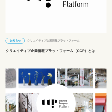
お知らせ
クリエイティブ企業情報プラットフォーム
クリエイティブ企業情報プラットフォーム（CCP）とは