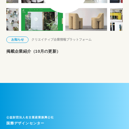
お知らせ
クリエイティブ企業情報プラットフォーム
掲載企業紹介（10月の更新）
公益財団法人名古屋産業振興公社
国際デザインセンター