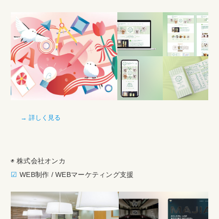
→ 詳しく見る
◉ 株式会社オンカ
☑︎
WEB制作 / WEBマーケティング支援