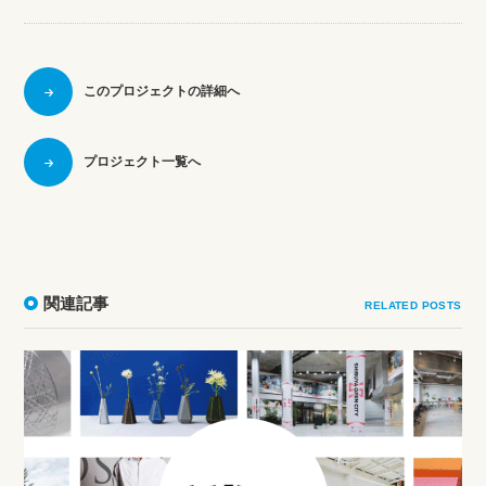
このプロジェクトの詳細へ
プロジェクト一覧へ
関連記事
RELATED POSTS