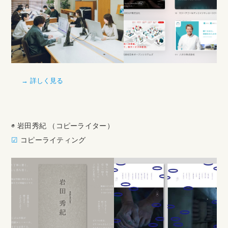
→ 詳しく見る
◉ 岩田秀紀 （コピーライター）
☑︎
コピーライティング