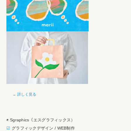
→ 詳しく見る
◉ Sgraphics（エスグラフィックス）
☑︎
グラフィックデザイン / WEB制作