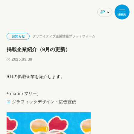
MENU
お知らせ
クリエイティブ企業情報プラットフォーム
掲載企業紹介（9月の更新）
2025.09.30
9月の掲載企業を紹介します。
◉ marii（マリー）
☑︎
グラフィックデザイン・広告宣伝