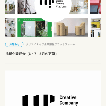
お知らせ
クリエイティブ企業情報プラットフォーム
掲載企業紹介（6・7・8月の更新）