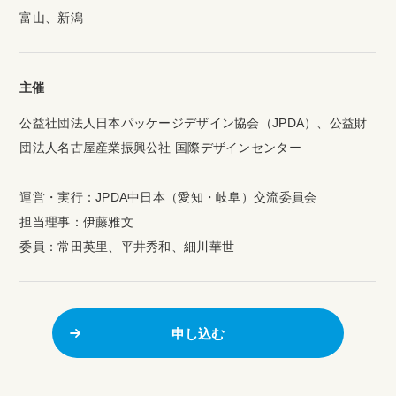
富山、新潟
主催
公益社団法人日本パッケージデザイン協会（JPDA）、公益財
団法人名古屋産業振興公社 国際デザインセンター
運営・実行：JPDA中日本（愛知・岐阜）交流委員会
担当理事：伊藤雅文
委員：常田英里、平井秀和、細川華世
申し込む