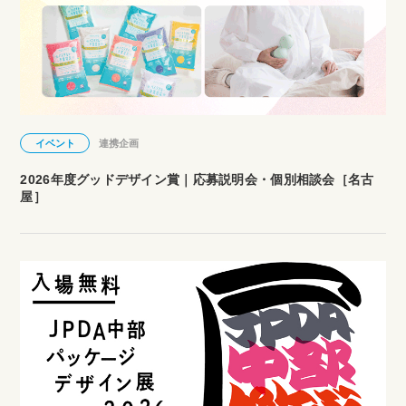
イベント
連携企画
2026年度グッドデザイン賞｜応募説明会・個別相談会［名古
屋］