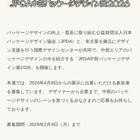
パッケージデザインの向上・普及に取り組む公益財団法人日本
パッケージデザイン協会（JPDA）と、名古屋を拠点にデザイ
ン支援を行う国際デザインセンターが共同で、中部エリアのパ
ッケージデザインの今を紹介する「JPDA中部パッケージデザ
イン展2026」を開催します。
本展では、2026年4月8日からの展示に出展いただける参加者
を募集しています。 デザイナーから企業まで、中部のパッケ
ージデザインのシーンを形づくるみなさまのご応募をお待ちし
ております。
募集期間：2026年2月9日（月）まで