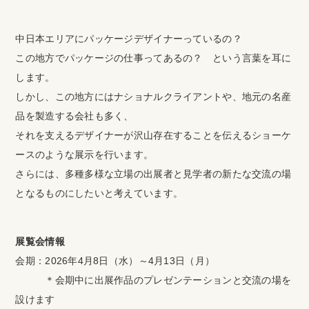
中日本エリアにパッケージデザイナーっているの？
この地方でパッケージの仕事ってあるの？ という言葉を耳に
します。
しかし、この地方にはナショナルクライアントや、地元の名産
品を製造する会社も多く、
それを支えるデザイナーが沢山存在することを伝えるショーケ
ースのような展示を行います。
さらには、多種多様な立場の出展者と見学者の新たな交流の場
となるものにしたいと考えています。
展覧会情報
会期：2026年4月8日（水）～4月13日（月）
＊会期中に出展作品のプレゼンテーションと交流の場を
設けます