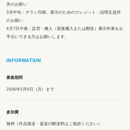
供のお願い
3月中旬：チラシ印刷、展示のためのクレジット・説明文提供
のお願い
4月7日午後：設営・搬入（直接搬入または郵送）展示作業をお
手伝いできる方はお願いします。
INFORMATION
募集期間
2026年2月9日（月）まで
参加費
無料（作品発送・返送の郵送料はご負担ください）