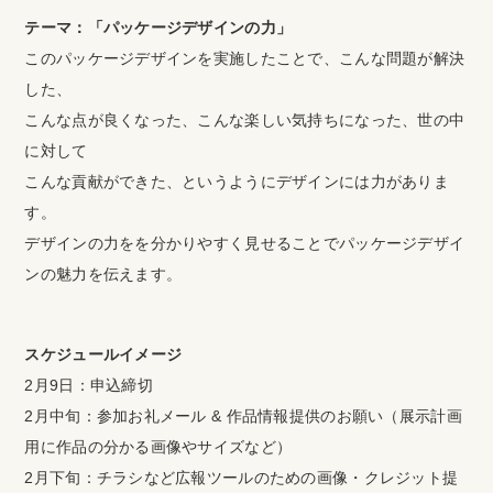
テーマ：「パッケージデザインの力」
このパッケージデザインを実施したことで、こんな問題が解決
した、
こんな点が良くなった、こんな楽しい気持ちになった、世の中
に対して
こんな貢献ができた、というようにデザインには力がありま
す。
デザインの力をを分かりやすく見せることでパッケージデザイ
ンの魅力を伝えます。
スケジュールイメージ
2月9日：申込締切
2月中旬：参加お礼メール & 作品情報提供のお願い（展示計画
用に作品の分かる画像やサイズなど）
2月下旬：チラシなど広報ツールのための画像・クレジット提