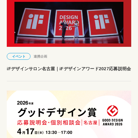
イベント
連携企画
iFデザインサロン名古屋｜iFデザインアワード2027応募説明会