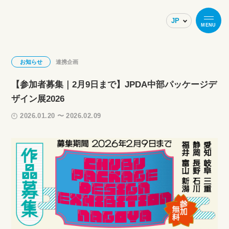
MENU
お知らせ
連携企画
【参加者募集｜2月9日まで】JPDA中部パッケージデ
ザイン展2026
2026.01.20 〜 2026.02.09