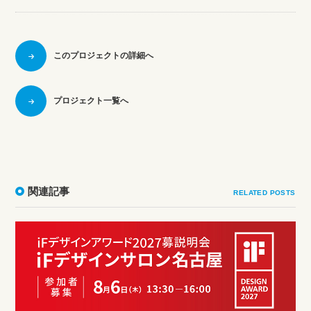
このプロジェクトの詳細へ
プロジェクト一覧へ
関連記事
RELATED POSTS