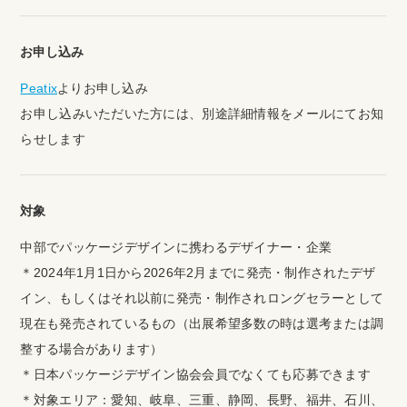
お申し込み
Peatix
よりお申し込み
お申し込みいただいた方には、別途詳細情報をメールにてお知
らせします
対象
中部でパッケージデザインに携わるデザイナー・企業
＊2024年1月1日から2026年2月までに発売・制作されたデザ
イン、もしくはそれ以前に発売・制作されロングセラーとして
現在も発売されているもの（出展希望多数の時は選考または調
整する場合があります）
＊日本パッケージデザイン協会会員でなくても応募できます
＊対象エリア：愛知、岐阜、三重、静岡、長野、福井、石川、