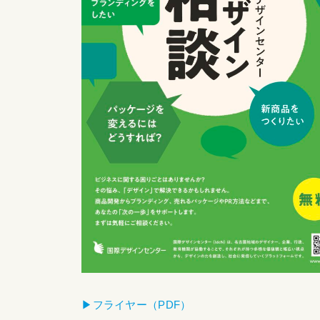
▶︎フライヤー（PDF）