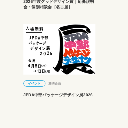
2026年度グッドデザイン賞｜応募説明
会・個別相談会［名古屋］
イベント
連携企画
JPDA中部パッケージデザイン展2026