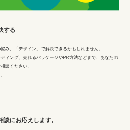
決する
の悩み、「デザイン」で解決できるかもしれません。
ディング、売れるパッケージやPR方法などまで、あなたの
ご相談ください。
す。
相談にお応えします。