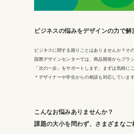
ビジネスの悩みをデザインの力で解
ビジネスに関する困りごとはありませんか？そ
国際デザインセンターでは、商品開発からブラン
「次の一歩」をサポートします。まずは気軽に
＊デザイナーや学生からの相談も対応していま
こんなお悩みありませんか？
課題の大小を問わず、さまざまなご