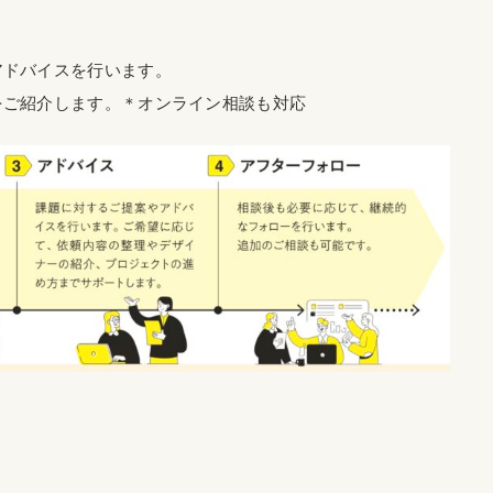
アドバイスを行います。
をご紹介します。＊オンライン相談も対応