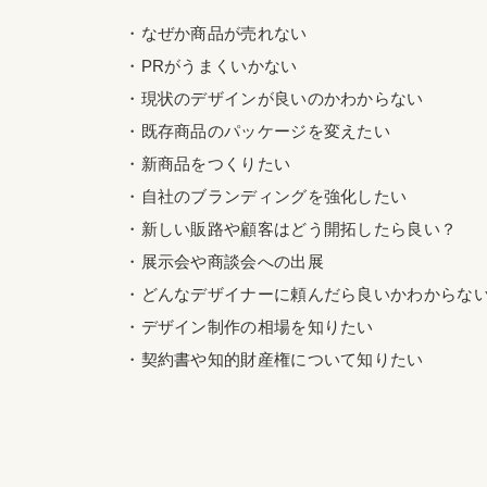
・なぜか商品が売れない
・PRがうまくいかない
・現状のデザインが良いのかわからない
・既存商品のパッケージを変えたい
・新商品をつくりたい
・自社のブランディングを強化したい
・新しい販路や顧客はどう開拓したら良い？
・展示会や商談会への出展
・どんなデザイナーに頼んだら良いかわからな
・デザイン制作の相場を知りたい
・契約書や知的財産権について知りたい