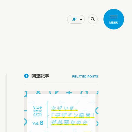
MENU
関連記事
RELATED POSTS