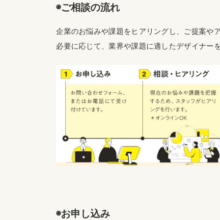
◉ご相談の流れ
企業のお悩みや課題をヒアリングし、ご提案や
必要に応じて、業界や課題に適したデザイナー
◉お申し込み