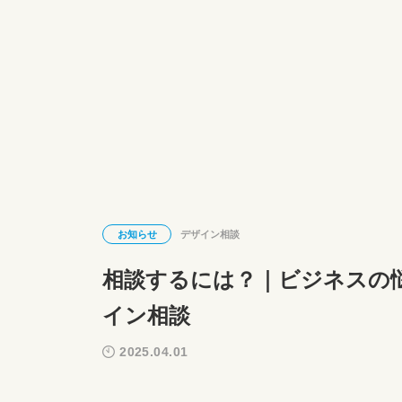
お知らせ
デザイン相談
相談するには？｜ビジネスの
イン相談
2025.04.01