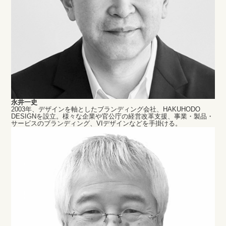
永井一史
2003年、デザインを軸としたブランディング会社、HAKUHODO
DESIGNを設立。様々な企業や官公庁の経営改革支援、事業・製品・
サービスのブランディング、VIデザインなどを手掛ける。