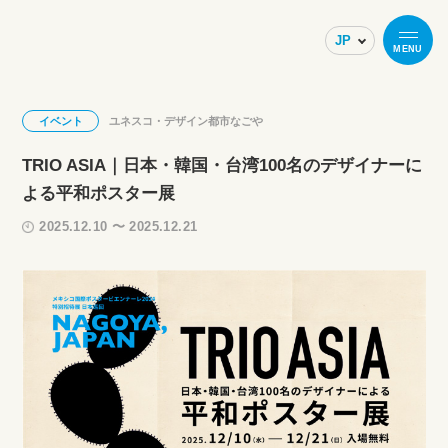
MENU
イベント
ユネスコ・デザイン都市なごや
TRIO ASIA｜日本・韓国・台湾100名のデザイナーに
よる平和ポスター展
2025.12.10 〜 2025.12.21