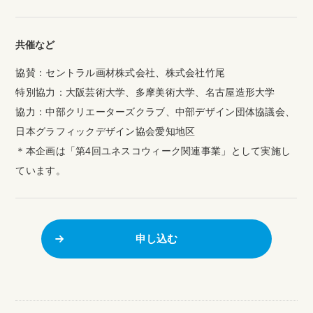
共催など
協賛：セントラル画材株式会社、株式会社竹尾
特別協力：大阪芸術大学、多摩美術大学、名古屋造形大学
協力：中部クリエーターズクラブ、中部デザイン団体協議会、
日本グラフィックデザイン協会愛知地区
＊本企画は「第4回ユネスコウィーク関連事業」として実施し
ています。
申し込む