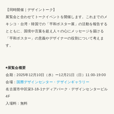
【同時開催｜デザイントーク】
展覧会と合わせてトークイベントを開催します。これまでのメ
キシコ・台湾・韓国での「平和ポスター展」の活動を報告する
とともに、国境や言葉を超え人々の心にメッセージを届ける
「平和ポスター」の意義やデザイナーの役割について考えま
す。
◉展覧会概要
会期：2025年12月10日（水）ー12月21日（日）11:00-19:00
会場：
国際デザインセンター・デザインギャラリー
名古屋市中区栄3-18-1ナディアパーク・デザインセンタービル
4F
入場料：無料