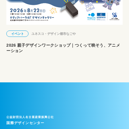
イベント
ユネスコ・デザイン都市なごや
2026 親子デザインワークショップ｜つくって映そう、アニメ
ーション
公益財団法人名古屋産業振興公社
国際デザインセンター