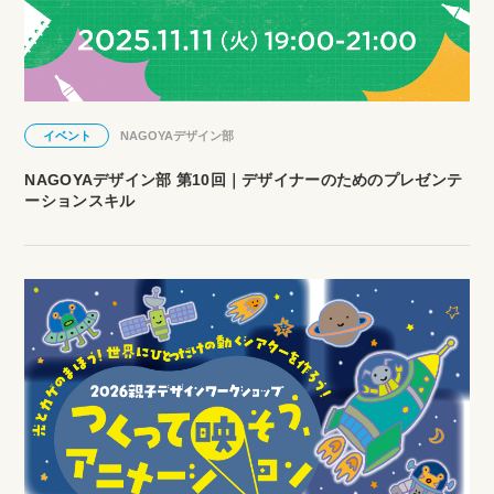
イベント
NAGOYAデザイン部
NAGOYAデザイン部 第10回｜デザイナーのためのプレゼンテ
ーションスキル