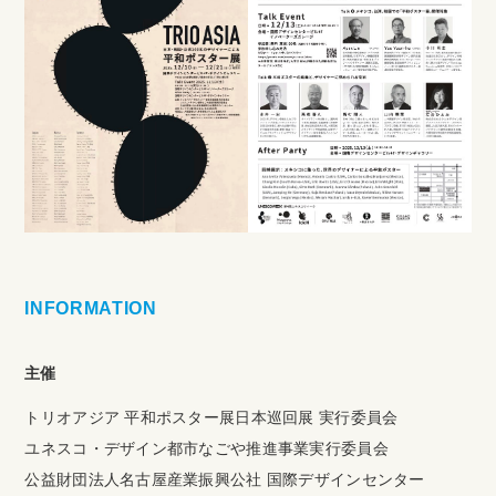
INFORMATION
主催
トリオアジア 平和ポスター展日本巡回展 実行委員会
ユネスコ・デザイン都市なごや推進事業実行委員会
公益財団法人名古屋産業振興公社 国際デザインセンター