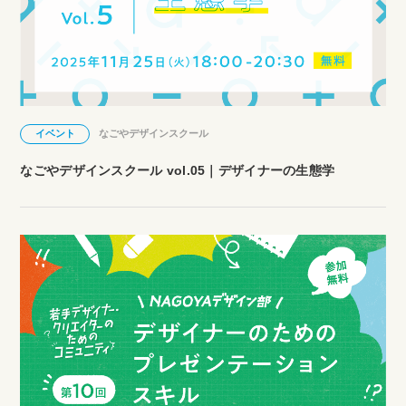
イベント
なごやデザインスクール
なごやデザインスクール vol.05｜デザイナーの生態学