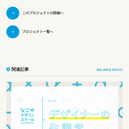
このプロジェクトの詳細へ
プロジェクト一覧へ
関連記事
RELATED POSTS