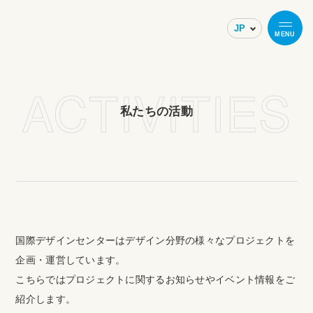
MENU
ACTIVITIES
私たちの活動
国際デザインセンターはデザイン分野の様々なプロジェクトを
企画・運営しています。
こちらではプロジェクトに関するお知らせやイベント情報をご
紹介します。