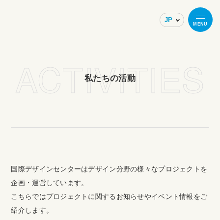
MENU
ACTIVITIES
私たちの活動
国際デザインセンターはデザイン分野の様々なプロジェクトを
企画・運営しています。
こちらではプロジェクトに関するお知らせやイベント情報をご
紹介します。